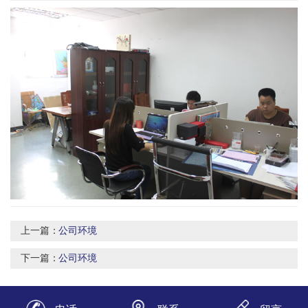
上一篇：
公司环境
下一篇：
公司环境