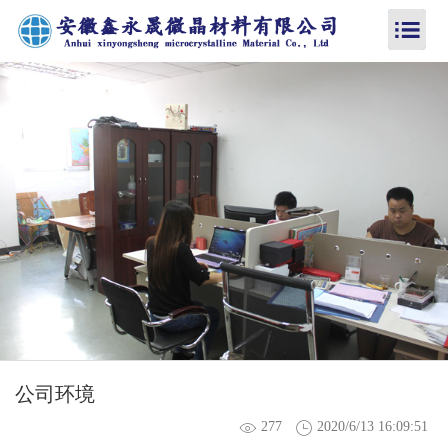
公司环境
277
2020/6/13 16:09:51