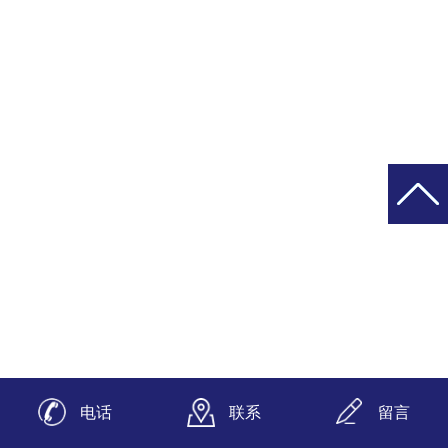
电话
联系
留言