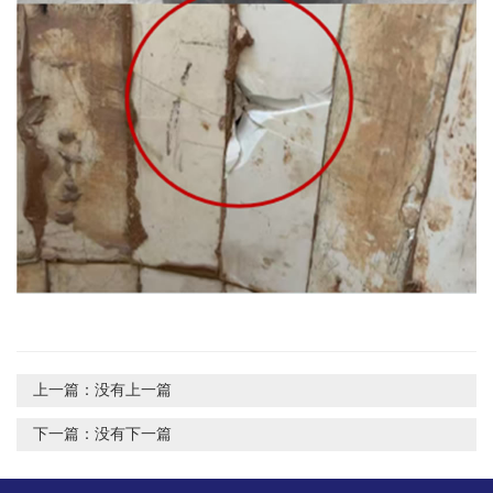
上一篇：
没有上一篇
下一篇：
没有下一篇