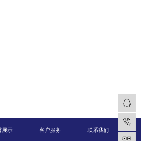
誉展示
客户服务
联系我们