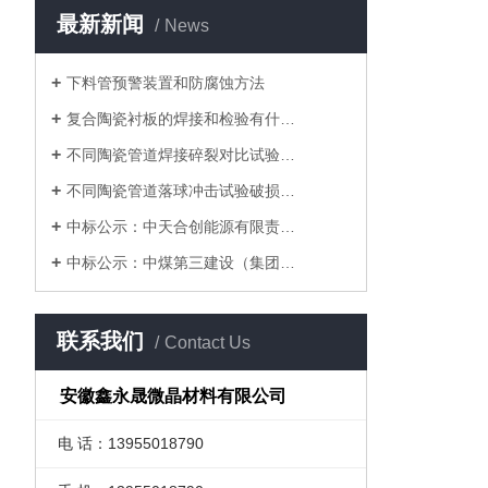
最新新闻
News
下料管预警装置和防腐蚀方法
复合陶瓷衬板的焊接和检验有什…
不同陶瓷管道焊接碎裂对比试验…
不同陶瓷管道落球冲击试验 破损…
中标公示：中天合创能源有限责…
中标公示：中煤第三建设（集团…
联系我们
Contact Us
安徽鑫永晟微晶材料有限公司
电 话：13955018790