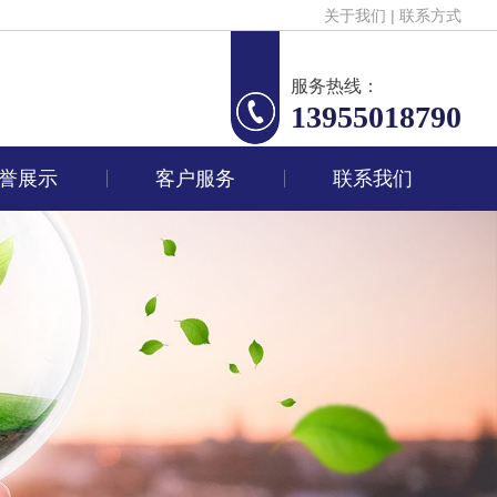
关于我们
|
联系方式
服务热线：
13955018790
誉展示
客户服务
联系我们