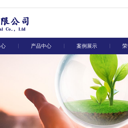
中心
产品中心
案例展示
荣