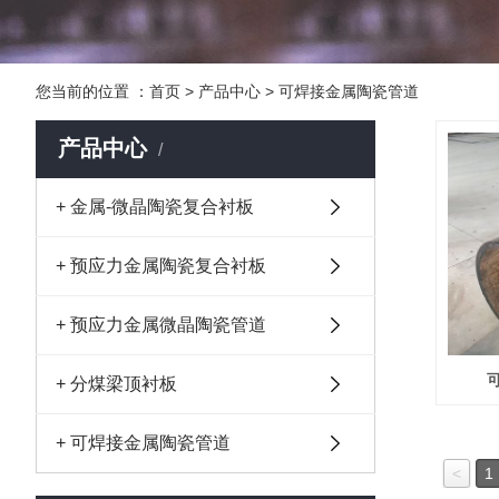
您当前的位置 ：
首页
>
产品中心
>
可焊接金属陶瓷管道
产品中心
+ 金属-微晶陶瓷复合衬板
+ 预应力金属陶瓷复合衬板
+ 预应力金属微晶陶瓷管道
+ 分煤梁顶衬板
+ 可焊接金属陶瓷管道
<
1